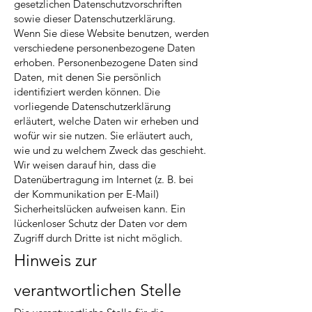
gesetzlichen Datenschutzvorschriften
sowie dieser Datenschutzerklärung.
Wenn Sie diese Website benutzen, werden
verschiedene personenbezogene Daten
erhoben. Personenbezogene Daten sind
Daten, mit denen Sie persönlich
identifiziert werden können. Die
vorliegende Datenschutzerklärung
erläutert, welche Daten wir erheben und
wofür wir sie nutzen. Sie erläutert auch,
wie und zu welchem Zweck das geschieht.
Wir weisen darauf hin, dass die
Datenübertragung im Internet (z. B. bei
der Kommunikation per E-Mail)
Sicherheitslücken aufweisen kann. Ein
lückenloser Schutz der Daten vor dem
Zugriff durch Dritte ist nicht möglich.
Hinweis zur
verantwortlichen Stelle