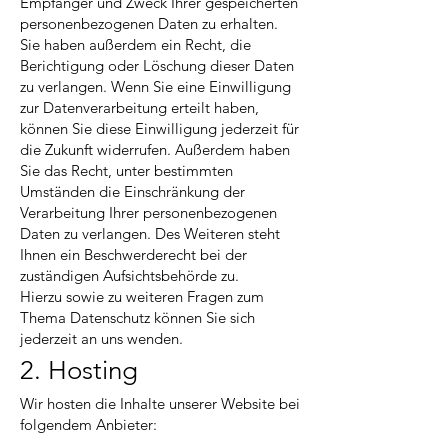
Empfänger und Zweck Ihrer gespeicherten
personenbezogenen Daten zu erhalten.
Sie haben außerdem ein Recht, die
Berichtigung oder Löschung dieser Daten
zu verlangen. Wenn Sie eine Einwilligung
zur Datenverarbeitung erteilt haben,
können Sie diese Einwilligung jederzeit für
die Zukunft widerrufen. Außerdem haben
Sie das Recht, unter bestimmten
Umständen die Einschränkung der
Verarbeitung Ihrer personenbezogenen
Daten zu verlangen. Des Weiteren steht
Ihnen ein Beschwerderecht bei der
zuständigen Aufsichtsbehörde zu.
Hierzu sowie zu weiteren Fragen zum
Thema Datenschutz können Sie sich
jederzeit an uns wenden.
2. Hosting
Wir hosten die Inhalte unserer Website bei
folgendem Anbieter: