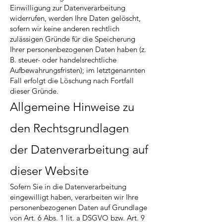
Einwilligung zur Datenverarbeitung
widerrufen, werden Ihre Daten gelöscht,
sofern wir keine anderen rechtlich
zulässigen Gründe für die Speicherung
Ihrer personenbezogenen Daten haben (z.
B. steuer- oder handelsrechtliche
Aufbewahrungsfristen); im letztgenannten
Fall erfolgt die Löschung nach Fortfall
dieser Gründe.
Allgemeine Hinweise zu
den Rechtsgrundlagen
der Datenverarbeitung auf
dieser Website
Sofern Sie in die Datenverarbeitung
eingewilligt haben, verarbeiten wir Ihre
personenbezogenen Daten auf Grundlage
von Art. 6 Abs. 1 lit. a DSGVO bzw. Art. 9