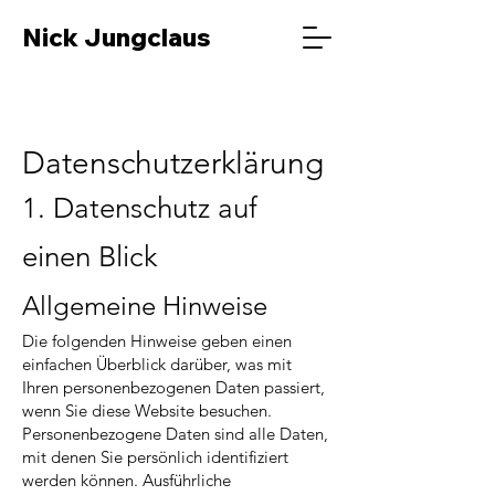
Nick Jungclaus
Datenschutz­erklärung
1. Datenschutz auf
einen Blick
Allgemeine Hinweise
Die folgenden Hinweise geben einen
einfachen Überblick darüber, was mit
Ihren personenbezogenen Daten passiert,
wenn Sie diese Website besuchen.
Personenbezogene Daten sind alle Daten,
mit denen Sie persönlich identifiziert
werden können. Ausführliche