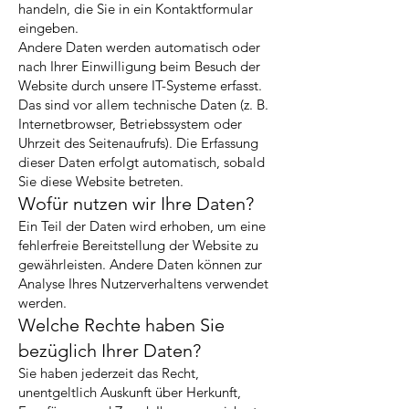
handeln, die Sie in ein Kontaktformular
eingeben.
Andere Daten werden automatisch oder
nach Ihrer Einwilligung beim Besuch der
Website durch unsere IT-Systeme erfasst.
Das sind vor allem technische Daten (z. B.
Internetbrowser, Betriebssystem oder
Uhrzeit des Seitenaufrufs). Die Erfassung
dieser Daten erfolgt automatisch, sobald
Sie diese Website betreten.
Wofür nutzen wir Ihre Daten?
Ein Teil der Daten wird erhoben, um eine
fehlerfreie Bereitstellung der Website zu
gewährleisten. Andere Daten können zur
Analyse Ihres Nutzerverhaltens verwendet
werden.
Welche Rechte haben Sie
bezüglich Ihrer Daten?
Sie haben jederzeit das Recht,
unentgeltlich Auskunft über Herkunft,