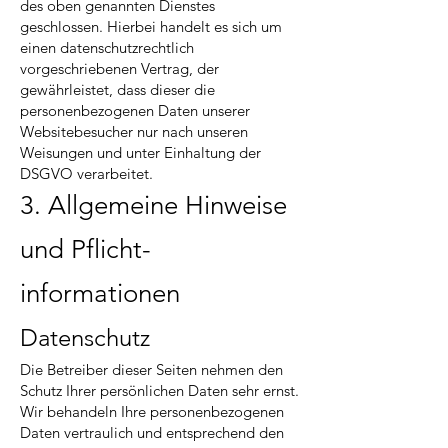
des oben genannten Dienstes
geschlossen. Hierbei handelt es sich um
einen datenschutzrechtlich
vorgeschriebenen Vertrag, der
gewährleistet, dass dieser die
personenbezogenen Daten unserer
Websitebesucher nur nach unseren
Weisungen und unter Einhaltung der
DSGVO verarbeitet.
3. Allgemeine Hinweise
und Pflicht­
informationen
Datenschutz
Die Betreiber dieser Seiten nehmen den
Schutz Ihrer persönlichen Daten sehr ernst.
Wir behandeln Ihre personenbezogenen
Daten vertraulich und entsprechend den