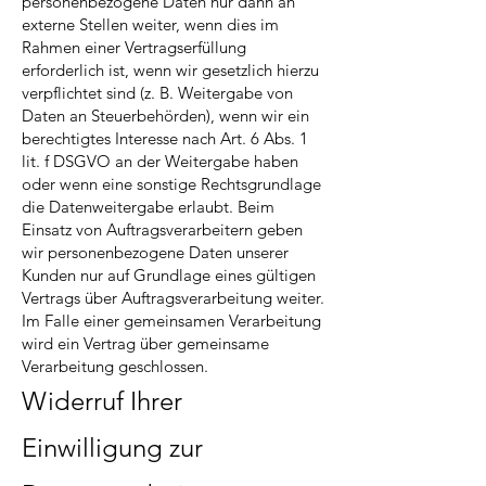
personenbezogene Daten nur dann an
externe Stellen weiter, wenn dies im
Rahmen einer Vertragserfüllung
erforderlich ist, wenn wir gesetzlich hierzu
verpflichtet sind (z. B. Weitergabe von
Daten an Steuerbehörden), wenn wir ein
berechtigtes Interesse nach Art. 6 Abs. 1
lit. f DSGVO an der Weitergabe haben
oder wenn eine sonstige Rechtsgrundlage
die Datenweitergabe erlaubt. Beim
Einsatz von Auftragsverarbeitern geben
wir personenbezogene Daten unserer
Kunden nur auf Grundlage eines gültigen
Vertrags über Auftragsverarbeitung weiter.
Im Falle einer gemeinsamen Verarbeitung
wird ein Vertrag über gemeinsame
Verarbeitung geschlossen.
Widerruf Ihrer
Einwilligung zur