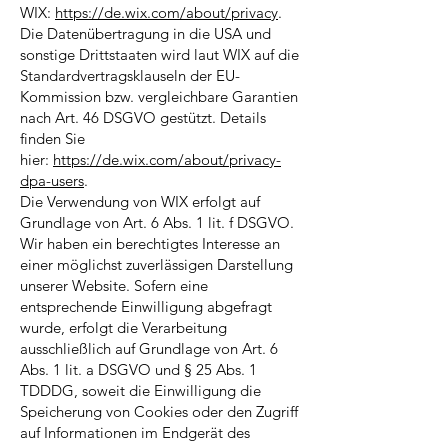
WIX:
https://de.wix.com/about/privacy
.
Die Datenübertragung in die USA und
sonstige Drittstaaten wird laut WIX auf die
Standardvertragsklauseln der EU-
Kommission bzw. vergleichbare Garantien
nach Art. 46 DSGVO gestützt. Details
finden Sie
hier:
https://de.wix.com/about/privacy-
dpa-users
.
Die Verwendung von WIX erfolgt auf
Grundlage von Art. 6 Abs. 1 lit. f DSGVO.
Wir haben ein berechtigtes Interesse an
einer möglichst zuverlässigen Darstellung
unserer Website. Sofern eine
entsprechende Einwilligung abgefragt
wurde, erfolgt die Verarbeitung
ausschließlich auf Grundlage von Art. 6
Abs. 1 lit. a DSGVO und § 25 Abs. 1
TDDDG, soweit die Einwilligung die
Speicherung von Cookies oder den Zugriff
auf Informationen im Endgerät des