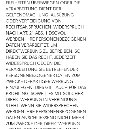
FREIHEITEN ÜBERWIEGEN ODER DIE
VERARBEITUNG DIENT DER
GELTENDMACHUNG, AUSÜBUNG
ODER VERTEIDIGUNG VON
RECHTSANSPRÜCHEN (WIDERSPRUCH
NACH ART. 21 ABS. 1 DSGVO).
WERDEN IHRE PERSONENBEZOGENEN
DATEN VERARBEITET, UM
DIREKTWERBUNG ZU BETREIBEN, SO
HABEN SIE DAS RECHT, JEDERZEIT
WIDERSPRUCH GEGEN DIE
VERARBEITUNG SIE BETREFFENDER
PERSONENBEZOGENER DATEN ZUM
ZWECKE DERARTIGER WERBUNG
EINZULEGEN; DIES GILT AUCH FÜR DAS
PROFILING, SOWEIT ES MIT SOLCHER
DIREKTWERBUNG IN VERBINDUNG
STEHT. WENN SIE WIDERSPRECHEN,
WERDEN IHRE PERSONENBEZOGENEN
DATEN ANSCHLIESSEND NICHT MEHR
ZUM ZWECKE DER DIREKTWERBUNG