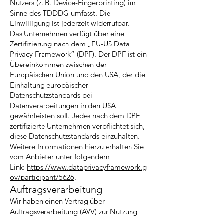
Nutzers (z. B. Device-Fingerprinting) im
Sinne des TDDDG umfasst. Die
Einwilligung ist jederzeit widerrufbar.
Das Unternehmen verfügt über eine
Zertifizierung nach dem „EU-US Data
Privacy Framework“ (DPF). Der DPF ist ein
Übereinkommen zwischen der
Europäischen Union und den USA, der die
Einhaltung europäischer
Datenschutzstandards bei
Datenverarbeitungen in den USA
gewährleisten soll. Jedes nach dem DPF
zertifizierte Unternehmen verpflichtet sich,
diese Datenschutzstandards einzuhalten.
Weitere Informationen hierzu erhalten Sie
vom Anbieter unter folgendem
Link:
https://www.dataprivacyframework.g
ov/participant/5626
.
Auftragsverarbeitung
Wir haben einen Vertrag über
Auftragsverarbeitung (AVV) zur Nutzung