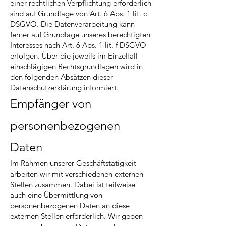
einer rechtlichen Verpflichtung erforderlich
sind auf Grundlage von Art. 6 Abs. 1 lit. c
DSGVO. Die Datenverarbeitung kann
ferner auf Grundlage unseres berechtigten
Interesses nach Art. 6 Abs. 1 lit. f DSGVO
erfolgen. Über die jeweils im Einzelfall
einschlägigen Rechtsgrundlagen wird in
den folgenden Absätzen dieser
Datenschutzerklärung informiert.
Empfänger von
personenbezogenen
Daten
Im Rahmen unserer Geschäftstätigkeit
arbeiten wir mit verschiedenen externen
Stellen zusammen. Dabei ist teilweise
auch eine Übermittlung von
personenbezogenen Daten an diese
externen Stellen erforderlich. Wir geben