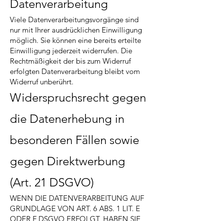
Datenverarbeitung
Viele Datenverarbeitungsvorgänge sind
nur mit Ihrer ausdrücklichen Einwilligung
möglich. Sie können eine bereits erteilte
Einwilligung jederzeit widerrufen. Die
Rechtmäßigkeit der bis zum Widerruf
erfolgten Datenverarbeitung bleibt vom
Widerruf unberührt.
Widerspruchsrecht gegen
die Datenerhebung in
besonderen Fällen sowie
gegen Direktwerbung
(Art. 21 DSGVO)
WENN DIE DATENVERARBEITUNG AUF
GRUNDLAGE VON ART. 6 ABS. 1 LIT. E
ODER F DSGVO ERFOLGT, HABEN SIE