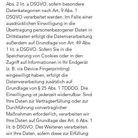
Abs. 2 lit. a DSGVO, sofern besondere
Datenkategorien nach Art. 9 Abs. 1
DSGVO verarbeitet werden. Im Falle einer
ausdrücklichen Einwilligung in die
Übertragung personenbezogener Daten in
Drittstaaten erfolgt die Datenverarbeitung
außerdem auf Grundlage von Art. 49 Abs.
1 lit. a DSGVO. Sofern Sie in die
Speicherung von Cookies oder in den
Zugriff auf Informationen in Ihr Endgerät
(z. B. via Device-Fingerprinting)
eingewilligt haben, erfolgt die
Datenverarbeitung zusätzlich auf
Grundlage von § 25 Abs. 1 TDDDG. Die
Einwilligung ist jederzeit widerrufbar. Sind
Ihre Daten zur Vertragserfüllung oder zur
Durchführung vorvertraglicher
Maßnahmen erforderlich, verarbeiten wir
Ihre Daten auf Grundlage des Art. 6 Abs. 1
lit. b DSGVO. Des Weiteren verarbeiten
wir Ihre Daten, sofern diese zur Erfüllung