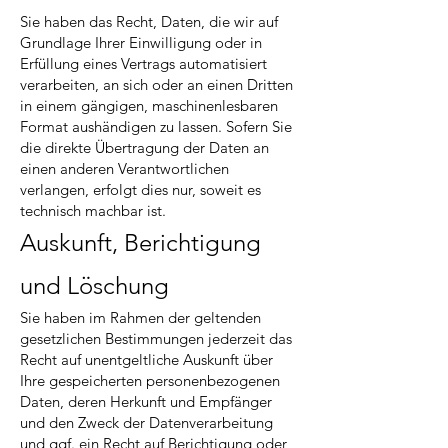
Sie haben das Recht, Daten, die wir auf
Grundlage Ihrer Einwilligung oder in
Erfüllung eines Vertrags automatisiert
verarbeiten, an sich oder an einen Dritten
in einem gängigen, maschinenlesbaren
Format aushändigen zu lassen. Sofern Sie
die direkte Übertragung der Daten an
einen anderen Verantwortlichen
verlangen, erfolgt dies nur, soweit es
technisch machbar ist.
Auskunft, Berichtigung
und Löschung
Sie haben im Rahmen der geltenden
gesetzlichen Bestimmungen jederzeit das
Recht auf unentgeltliche Auskunft über
Ihre gespeicherten personenbezogenen
Daten, deren Herkunft und Empfänger
und den Zweck der Datenverarbeitung
und ggf. ein Recht auf Berichtigung oder