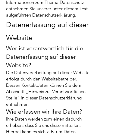
Informationen zum Thema Datenschutz
entnehmen Sie unserer unter diesem Text
aufgeführten Datenschutzerklärung.
Datenerfassung auf dieser
Website
Wer ist verantwortlich für die
Datenerfassung auf dieser
Website?
Die Datenverarbeitung auf dieser Website
erfolgt durch den Websitebetreiber.
Dessen Kontaktdaten können Sie dem
Abschnitt „Hinweis zur Verantwortlichen
Stelle“ in dieser Datenschutzerklärung
entnehmen.
Wie erfassen wir Ihre Daten?
Ihre Daten werden zum einen dadurch
erhoben, dass Sie uns diese mitteilen.
Hierbei kann es sich z. B. um Daten