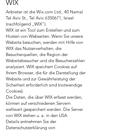
WIX
Anbieter ist die Wix.com Ltd., 40 Namal
Tel Aviv St., Tel Aviv
6350671
, Israel
(nachfolgend „WIX“).
WIX ist ein Tool zum Erstellen und zum
Hosten von Webseiten. Wenn Sie unsere
Website besuchen, werden mit Hilfe von
WIX das Nutzerverhalten, die
Besucherquellen, die Region der
Websitebesucher und die Besucherzahlen
analysiert. WIX speichert Cookies auf
Ihrem Browser, die für die Darstellung der
Website und zur Gewährleistung der
Sicherheit erforderlich sind (notwendige
Cookies).
Die Daten, die über WIX erfasst werden,
können auf verschiedenen Servern
weltweit gespeichert werden. Die Server
von WIX stehen u. a. in den USA.
Details entnehmen Sie der
Datenschutzerklärung von